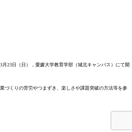
3月23日（日），愛媛大学教育学部（城北キャンパス）にて開
授業づくりの苦労やつまずき、楽しさや課題突破の方法等を参