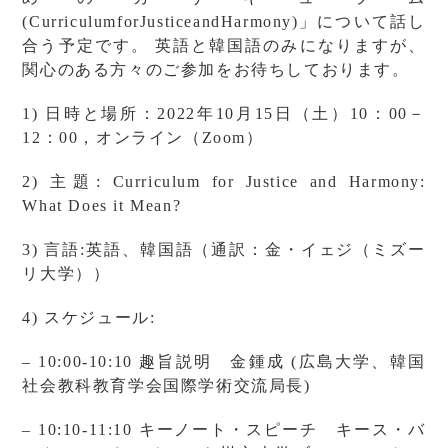
(CurriculumforJusticeandHarmony)」について話し
合う予定です。 英語と韓国語のみになりますが、
関心のある方々のご参加をお待ちしております。
1) 日時と場所：2022年10月15日（土）10：00－
12：00，オンライン（Zoom）
2) 主題: Curriculum for Justice and Harmony:
What Does it Mean?
3) 言語:英語、韓国語（通訳：金・イェジ（ミズー
リ大学））
4) スケジュール:
– 10:00-10:10 趣旨説明 金鍾成 (広島大学、韓国
社会教科教育学会国際学術交流局長)
– 10:10-11:10 キーノート・スピーチ キース・バ