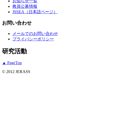
お知らせ一覧
教員公募情報
JSSEA（日本語ページ）
お問い合わせ
メールでのお問い合わせ
プライバシーポリシー
研究活動
▲ PageTop
© 2012 JERASS