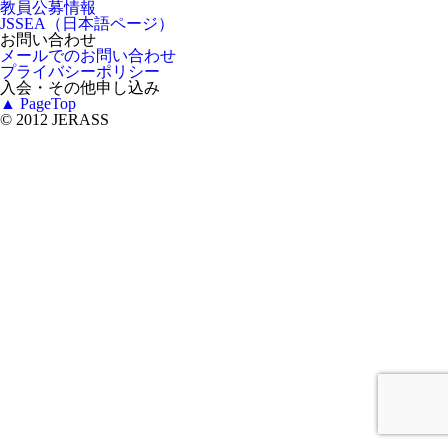
教員公募情報
JSSEA（日本語ページ）
お問い合わせ
メールでのお問い合わせ
プライバシーポリシー
入会・その他申し込み
▲ PageTop
© 2012 JERASS